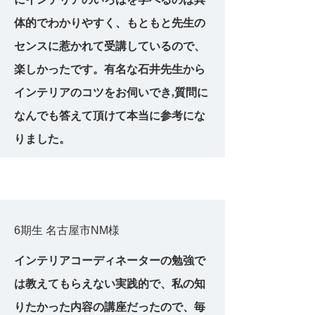
体的でわかりやすく、もともと先生の
センスに惹かれて受講しているので、
楽しかったです。有名な石井先生から
インテリアのコツをお伺いでき,質問に
なんでも答えて頂けて本当に参考にな
りました。
6期生 名古屋市NM様
インテリアコーディネーターの勉強で
は教えてもらえない実践的で、私の知
りたかった内容の講座だったので、毎