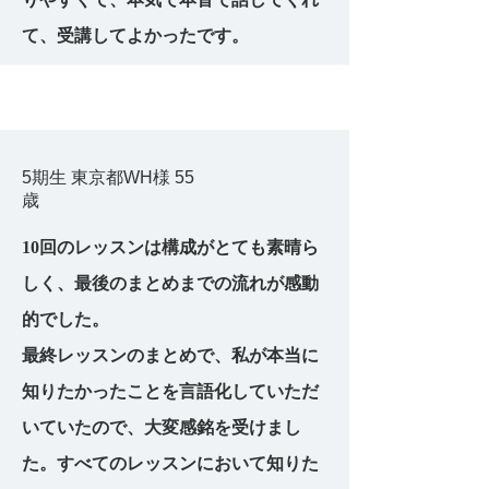
て、受講してよかったです。
5期生 東京都WH様 55
歳
10回のレッスンは構成がとても素晴ら
しく、最後のまとめまでの流れが感動
的でした。
最終レッスンのまとめで、私が本当に
知りたかったことを言語化していただ
いていたので、大変感銘を受けまし
た。すべてのレッスンにおいて知りた