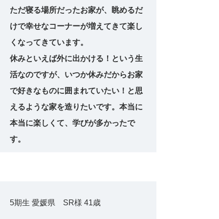
ただ寝る場所だったお家が、眺めるだ
けで幸せなコーナーが増えてきて楽し
くなってきています。
休みといえば外に出かける！という生
活なのですが、いつか休みだからお家
で好きなものに囲まれていたい！と思
えるような家を造りたいです。本当に
本当に楽しくて、学びが多かったで
す。
5期生 愛媛県 SR様 41歳