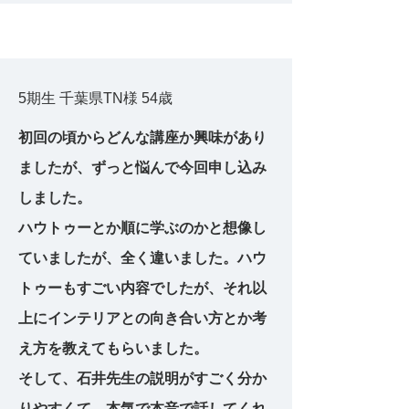
5期生 千葉県TN様 54歳
初回の頃からどんな講座か興味があり
ましたが、ずっと悩んで今回申し込み
しました。
ハウトゥーとか順に学ぶのかと想像し
ていましたが、全く違いました。ハウ
トゥーもすごい内容でしたが、それ以
上にインテリアとの向き合い方とか考
え方を教えてもらいました。
そして、石井先生の説明がすごく分か
りやすくて、本気で本音で話してくれ