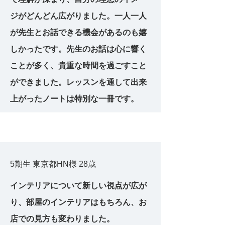
ジがどんどん広がりました。一人一人
が先生とお話できる機会があるのも嬉
しかったです。先生のお話は心に響く
ことが多く、貴重な時間を過ごすこと
ができました。レッスンを通して出来
上がったノートは特別な一冊です。
5期生 東京都HN様 28歳
インテリアについて新しい視点が広が
り、部屋のインテリアはもちろん、お
店での見方も変わりました。