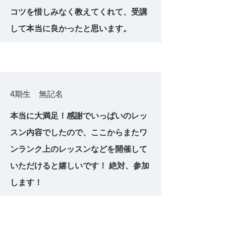
コツを惜しみなく教えてくれて、受講
して本当に良かったと思います。
4期生 無記名
本当に大満足！感謝でいっぱいのレッ
スン内容でしたので、ここからまたワ
ンランク上のレッスンなどを開催して
いただけると嬉しいです！ 絶対、参加
します！