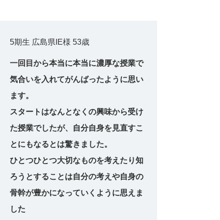
5期生 広島県IE様 53歳
一回目から本当に本当に濃厚な授業で
気合いを入れてがんばったように思い
ます。
スタートはなんとなくの興味から受け
た授業でしたが、自分自身を見直すこ
とにもなるとは驚きました。
ひとつひとつ大切なものを考えたり知
ろうとすることは自分の考えや自身の
骨幹が豊かになっていくように思えま
した