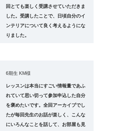
回とても楽しく受講させていただきま
した。受講したことで、日頃自分のイ
ンテリアについて良く考えるようにな
りました。
6期生 KM
​様
レッスンは本当にすごい情報量であふ
れていて思い切って参加申込した自分
を褒めたいです。全回アーカイブでし
たが毎回先生のお話が楽しく、こんな
にいろんなことを話して、お部屋も見