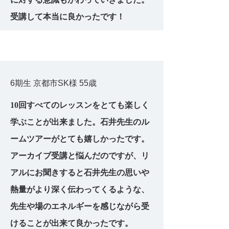
受講して本当に良かったです！
6期生 京都市SK様 55歳
10回すべてのレッスンをとても楽しく
学ぶことが出来ました。石井先生のル
ームツアーがとても嬉しかったです。
アーカイブ受講と悩んだのですが、リ
アルにお聞きすると石井先生の思いや
熱量がより深く伝わってくるような、
先生や場のエネルギーを感じながら受
けることが出来て良かったです。