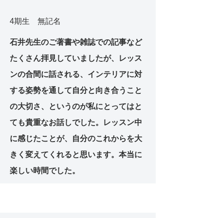
4期生 無記名
石井先生のご著書や雑誌での記事など
たくさん拝見していましたが、レッス
ンの合間に話される、インテリアに対
する姿勢を通して自分と向き合うこと
の大切さ、というのが私にとってはと
ても貴重なお話しでした。レッスン中
に感じたことが、自分のこれからを大
きく変えてくれると思います。本当に
楽しい時間でした。