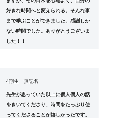
ますが、その日常を心地よく、自分の
好きな時間へと変えられる。そんな事
まで学ぶことができました。感謝しか
ない時間でした。ありがとうございま
した！！
4期生 無記名
先生が思っていた以上に個人個人の話
をきいてくださり、時間をたっぷり使
ってくださることが嬉しかったです。
ただながいので途中休憩が必要でし
た。質問を後から受け付けて、次回に