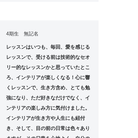
4期生 無記名
レッスンはいつも、毎回、愛を感じる
レッスンで、受ける前は技術的なセオ
リー的なレッスンかと思っていたとこ
ろ、インテリアが楽しくなる！心に響
くレッスンで、生き方含め、とても勉
強になり、ただ好きなだけでなく、イ
ンテリアの楽しみ方に気付けました。
インテリアが生き方や人生にも紐付
き、そして、目の前の日常は色々あり