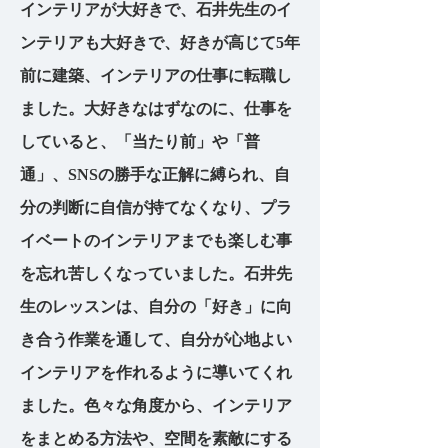
インテリアが大好きで、石井先生のイ
ンテリアも大好きで、好きが高じて5年
前に建築、インテリアの仕事に転職し
ました。大好きなはずなのに、仕事を
していると、「当たり前」や「普
通」、SNSの勝手な正解に縛られ、自
分の判断に自信が持てなくなり、プラ
イベートのインテリアまでも楽しむ事
を忘れ苦しくなっていました。石井先
生のレッスンは、自分の「好き」に向
き合う作業を通して、自分が心地よい
インテリアを作れるように導いてくれ
ました。色々な角度から、インテリア
をまとめる方法や、空間を素敵にする