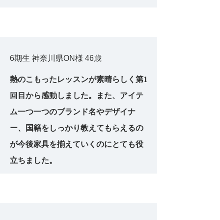
6期生 神奈川県ON様 46歳
熱のこもったレッスンが素晴らしく第1
回目から感動しました。また、アイテ
ム一つ一つのブランド名やデザイナ
ー、国籍をしっかり教えてもらえるの
が今後家具を揃えていくのにとても役
立ちました。