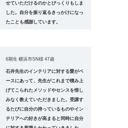
せていただけるのかとびっくりもしま
した。自分を振り返るきっかけになっ
たことも感謝しています。
6期生 横浜市SN様 47歳
石井先生のインテリアに対する愛がベ
ースにあって、先生がこれまで積み上
げてこられたメソッドやセンスを惜し
みなく教えていただきました。受講す
るたびに自分の持っているものやイン
テリアへの好きが高まると同時に自分
に対する意識もかわっていきました。