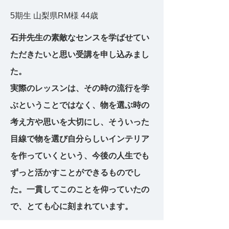
5期生 山梨県RM様 44歳
石井先生の素敵なセンスを学ばせてい
ただきたいと思い受講を申し込みまし
た。
実際のレッスンは、その時の流行を学
ぶということではなく、物を選ぶ時の
考え方や思いを大切にし、そういった
目線で物を選び自分らしいインテリア
を作っていくという、今後の人生でも
ずっと活かすことができるものでし
た。一貫してこのことを仰っていたの
で、とても心に刻まれています。