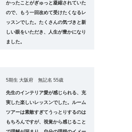
かったことがぎゅっと凝縮されていた
ので、もう一回改めて受けたくなるレ
ッスンでした。たくさんの気づきと新
しい眼をいただき、人生が豊かになり
ました。
5期生 大阪府 無記名 55歳
先生のインテリア愛が感じられる、充
実した楽しいレッスンでした。ルーム
ツアーは素敵すぎてうっとりするのは
もちろんですが、視覚から感じること
で理解が深まり、自分の理想のイメー