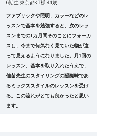
6期生 東京都KT様 44歳
ファブリックや照明、カラーなどのレ
ッスンで基本を勉強すると、次のレッ
スンまでの1カ月間そのことにフォーカ
スし、今まで何気なく見ていた物が違
って見えるようになりました。月1回の
レッスン、基本を取り入れたうえで、
佳苗先生のスタイリングの醍醐味であ
るミックススタイルのレッスンを受け
る。この流れがとても良かったと思い
ます。