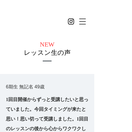
NEW
レッスン生の声
6期生 無記名 49歳
1回目開催からずっと受講したいと思っ
ていました。今回タイミングが来たと
思い！思い切って受講しました。1回目
のレッスンの後から心からワクワクし