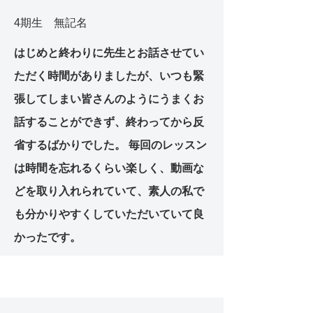
4期生 無記名
はじめと終わりに先生とお話させてい
ただく時間がありましたが、いつも緊
張してしまい皆さんのようにうまくお
話することができず、終わってから反
省するばかりでした。 毎回のレッスン
は時間を忘れるくらい楽しく、動画な
どを取り入れられていて、素人の私で
も分かりやすくしていただいていて良
かったです。