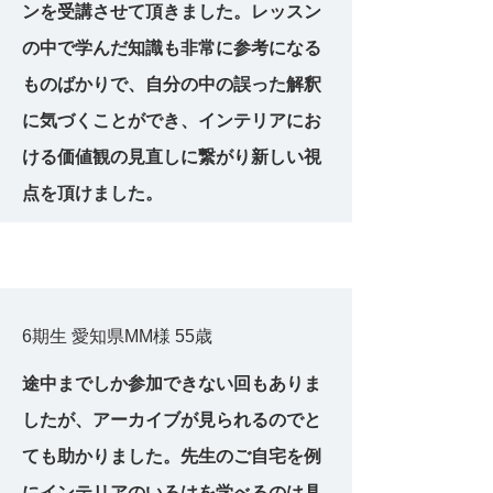
ンを受講させて頂きました。レッスン
の中で学んだ知識も非常に参考になる
ものばかりで、自分の中の誤った解釈
に気づくことができ、インテリアにお
ける価値観の見直しに繋がり新しい視
点を頂けました。
6期生 愛知県MM様 55歳
途中までしか参加できない回もありま
したが、アーカイブが見られるのでと
ても助かりました。先生のご自宅を例
にインテリアのいろはを学べるのは具