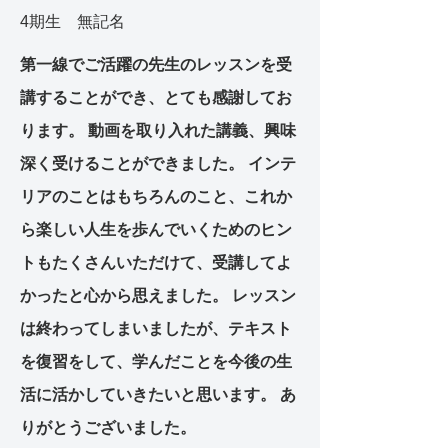
4期生 無記名
第一線でご活躍の先生のレッスンを受
講することができ、とても感謝してお
ります。 動画を取り入れた講義、興味
深く受けることができました。 インテ
リアのことはもちろんのこと、これか
ら楽しい人生を歩んでいくためのヒン
トもたくさんいただけて、受講してよ
かったと心から思えました。 レッスン
は終わってしまいましたが、テキスト
を復習をして、学んだことを今後の生
活に活かしていきたいと思います。 あ
りがとうございました。