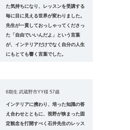
た気持ちになり、レッスンを受講する
毎に目に見える世界が変わりました。
先生が一貫しておっしゃってくださっ
た「自由でいいんだよ」という言葉
が、インテリアだけでなく自分の人生
にもとても響く言葉でした。
6期生 武蔵野市YY様 57歳
インテリアに携わり、培った知識の答
え合わせとともに、視野が狭まった固
定観念を打開すべく石井先生のレッス